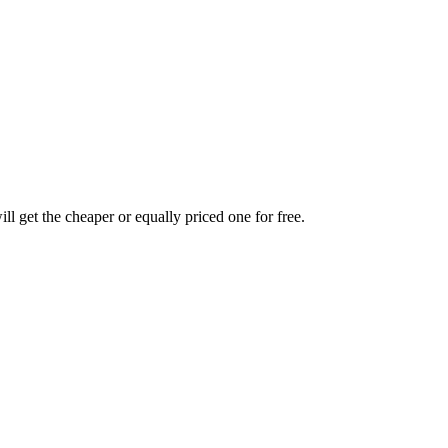
l get the cheaper or equally priced one for free.