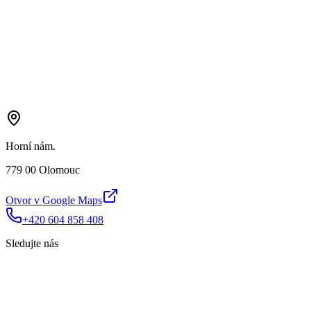
Horní nám.
779 00 Olomouc
Otvor v Google Maps
+420 604 858 408
Sledujte nás