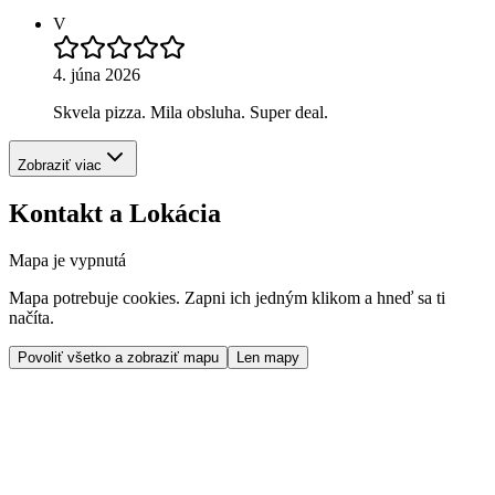
V
4. júna 2026
Skvela pizza. Mila obsluha. Super deal.
Zobraziť viac
Kontakt a Lokácia
Mapa je vypnutá
Mapa potrebuje cookies. Zapni ich jedným klikom a hneď sa ti
načíta.
Povoliť všetko a zobraziť mapu
Len mapy