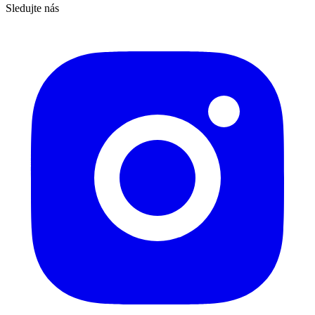
Sledujte nás