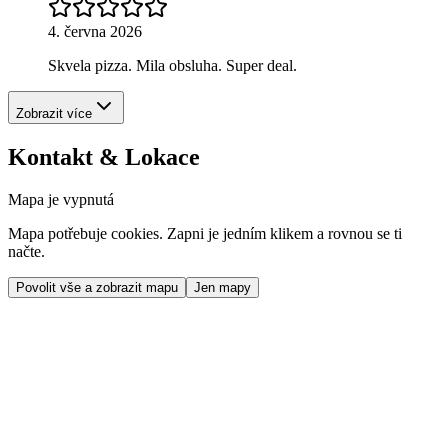
4. června 2026
Skvela pizza. Mila obsluha. Super deal.
Zobrazit více
Kontakt & Lokace
Mapa je vypnutá
Mapa potřebuje cookies. Zapni je jedním klikem a rovnou se ti
načte.
Povolit vše a zobrazit mapu
Jen mapy