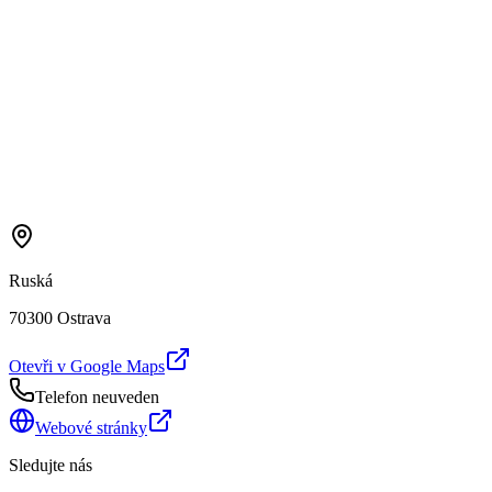
Ruská
70300 Ostrava
Otevři v Google Maps
Telefon neuveden
Webové stránky
Sledujte nás