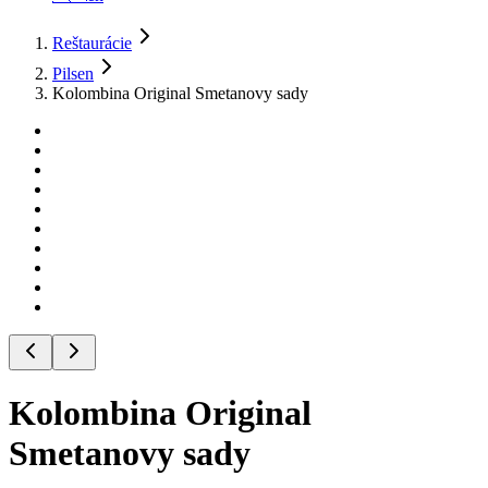
Reštaurácie
Pilsen
Kolombina Original Smetanovy sady
Kolombina Original
Smetanovy sady