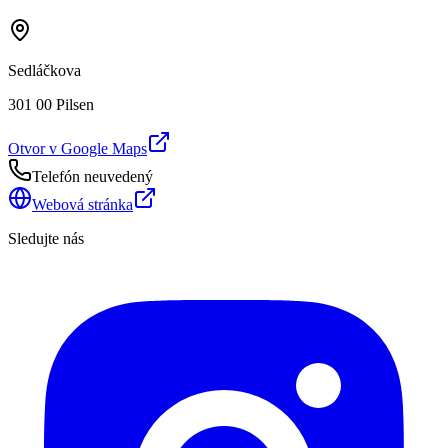
Sedláčkova
301 00 Pilsen
Otvor v Google Maps
Telefón neuvedený
Webová stránka
Sledujte nás