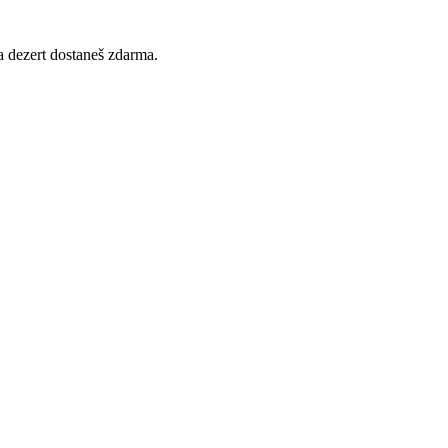
 a dezert dostaneš zdarma.