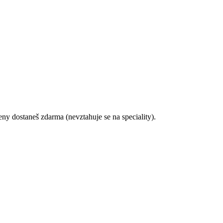
ceny dostaneš zdarma (nevztahuje se na speciality).