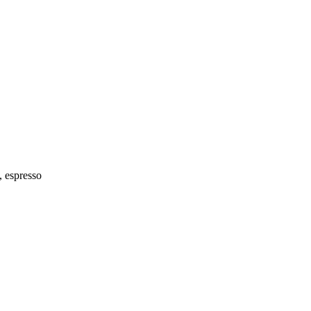
, espresso