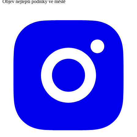
Objev nejlepší podniky ve městě