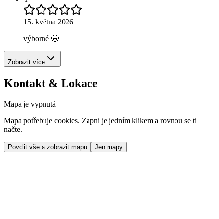
15. května 2026
výborné 🤩
Zobrazit více
Kontakt & Lokace
Mapa je vypnutá
Mapa potřebuje cookies. Zapni je jedním klikem a rovnou se ti
načte.
Povolit vše a zobrazit mapu
Jen mapy