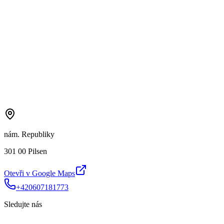
nám. Republiky
301 00 Pilsen
Otevři v Google Maps
+420607181773
Sledujte nás