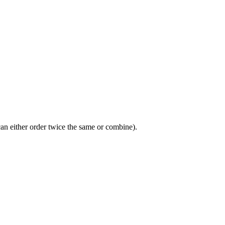
an either order twice the same or combine).