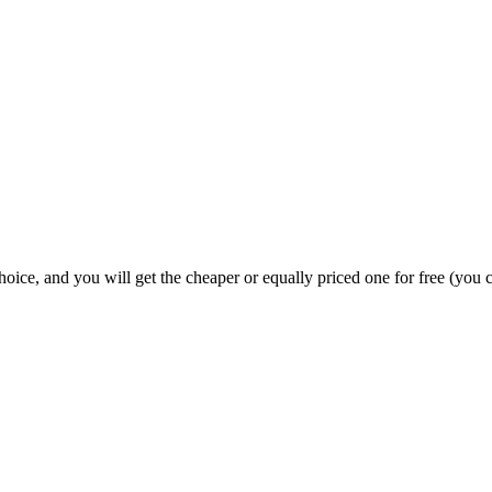
ice, and you will get the cheaper or equally priced one for free (you c