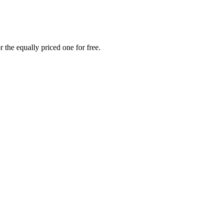
 the equally priced one for free.