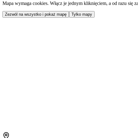
Mapa wymaga cookies. Włącz je jednym kliknięciem, a od razu się za
Zezwól na wszystko i pokaż mapę
Tylko mapy