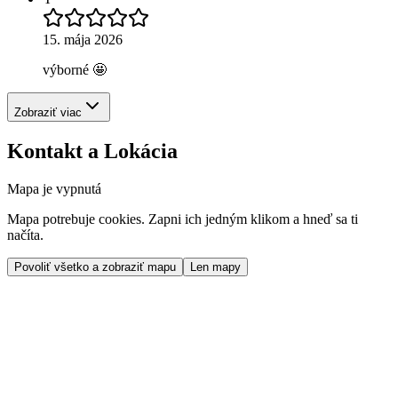
15. mája 2026
výborné 🤩
Zobraziť viac
Kontakt a Lokácia
Mapa je vypnutá
Mapa potrebuje cookies. Zapni ich jedným klikom a hneď sa ti
načíta.
Povoliť všetko a zobraziť mapu
Len mapy