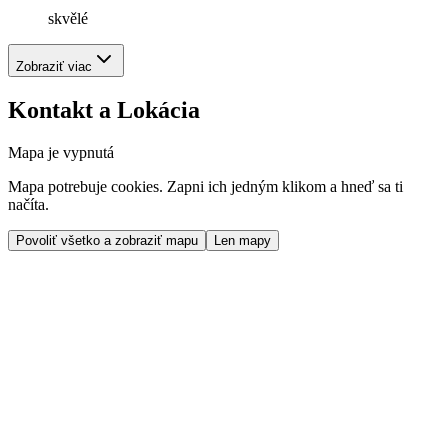
skvělé
Zobraziť viac
Kontakt a Lokácia
Mapa je vypnutá
Mapa potrebuje cookies. Zapni ich jedným klikom a hneď sa ti
načíta.
Povoliť všetko a zobraziť mapu
Len mapy