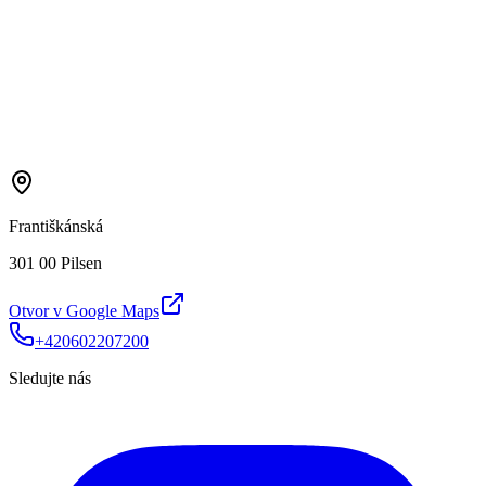
Františkánská
301 00 Pilsen
Otvor v Google Maps
+420602207200
Sledujte nás