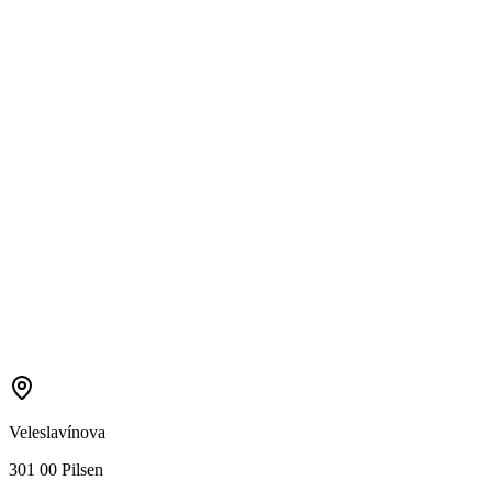
Veleslavínova
301 00 Pilsen