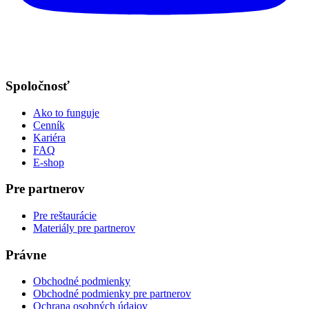
Spoločnosť
Ako to funguje
Cenník
Kariéra
FAQ
E-shop
Pre partnerov
Pre reštaurácie
Materiály pre partnerov
Právne
Obchodné podmienky
Obchodné podmienky pre partnerov
Ochrana osobných údajov