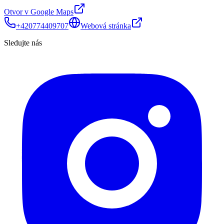
Otvor v Google Maps
+420774409707
Webová stránka
Sledujte nás