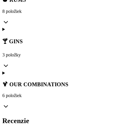
8 položiek
🍸 GINS
3 položky
🍹 OUR COMBINATIONS
6 položiek
Recenzie