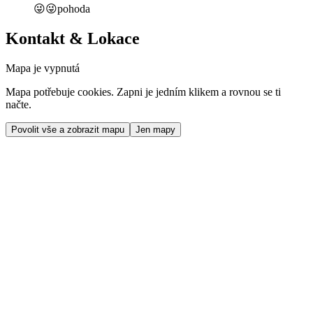
😜😜pohoda
Kontakt & Lokace
Mapa je vypnutá
Mapa potřebuje cookies. Zapni je jedním klikem a rovnou se ti
načte.
Povolit vše a zobrazit mapu
Jen mapy