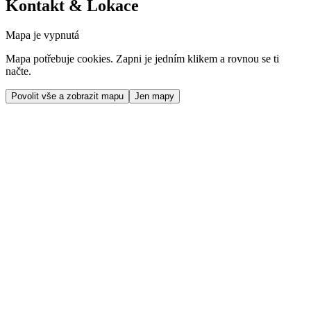
Kontakt & Lokace
Mapa je vypnutá
Mapa potřebuje cookies. Zapni je jedním klikem a rovnou se ti
načte.
Povolit vše a zobrazit mapu
Jen mapy