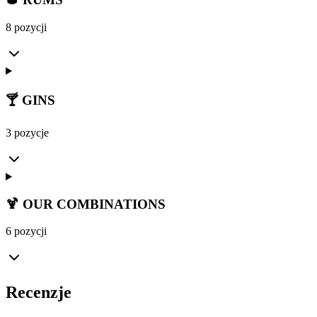
8 pozycji
🍸 GINS
3 pozycje
🍹 OUR COMBINATIONS
6 pozycji
Recenzje