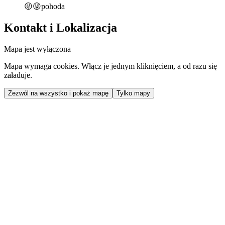
😜😜pohoda
Kontakt i Lokalizacja
Mapa jest wyłączona
Mapa wymaga cookies. Włącz je jednym kliknięciem, a od razu się
załaduje.
Zezwól na wszystko i pokaż mapę
Tylko mapy