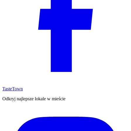
TasteTown
Odkryj najlepsze lokale w mieście