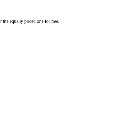
 the equally priced one for free.