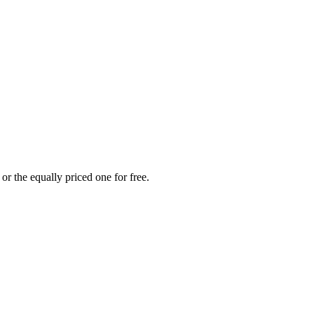
or the equally priced one for free.