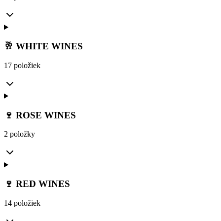
🥂 WHITE WINES
17 položiek
🍷 ROSE WINES
2 položky
🍷 RED WINES
14 položiek