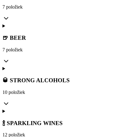
7 položiek
🍺 BEER
7 položiek
🥃 STRONG ALCOHOLS
10 položiek
🍾 SPARKLING WINES
12 položiek