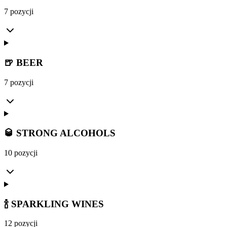
7 pozycji
🍺 BEER
7 pozycji
🥃 STRONG ALCOHOLS
10 pozycji
🍾 SPARKLING WINES
12 pozycji