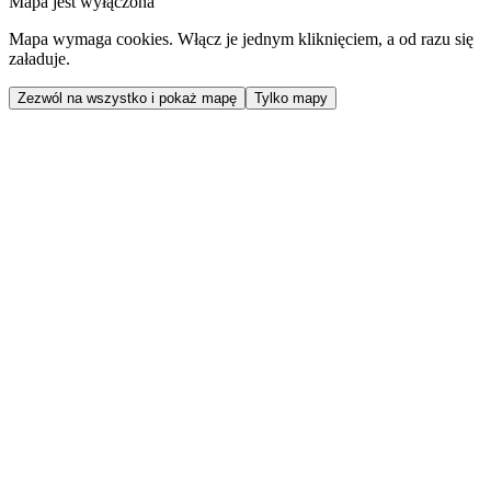
Mapa jest wyłączona
Mapa wymaga cookies. Włącz je jednym kliknięciem, a od razu się
załaduje.
Zezwól na wszystko i pokaż mapę
Tylko mapy