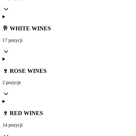
🥂 WHITE WINES
17 pozycji
🍷 ROSE WINES
2 pozycje
🍷 RED WINES
14 pozycji