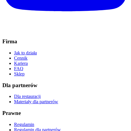
Firma
Jak to działa
Cennik
Kariera
FAQ
Sklep
Dla partnerów
Dla restauracji
Materiały dla partnerów
Prawne
Regulamin
Regulamin dla partnerów