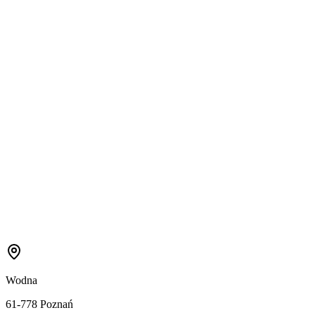
Wodna
61-778 Poznań