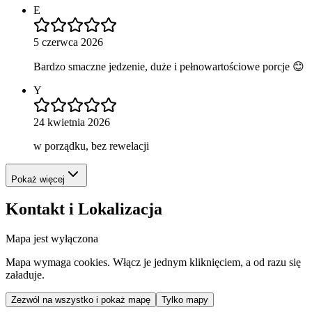
E
5 czerwca 2026
Bardzo smaczne jedzenie, duże i pełnowartościowe porcje 😊
Y
24 kwietnia 2026
w porządku, bez rewelacji
Pokaż więcej
Kontakt i Lokalizacja
Mapa jest wyłączona
Mapa wymaga cookies. Włącz je jednym kliknięciem, a od razu się
załaduje.
Zezwól na wszystko i pokaż mapę
Tylko mapy