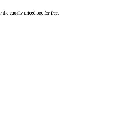
 the equally priced one for free.