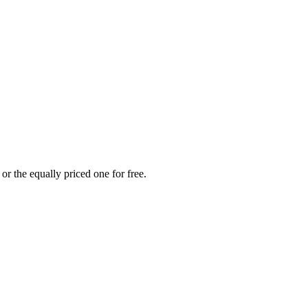
or the equally priced one for free.