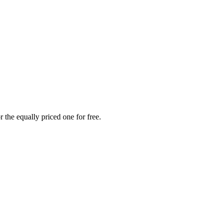
 the equally priced one for free.