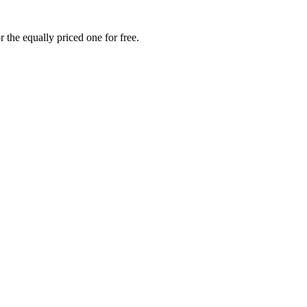
 the equally priced one for free.