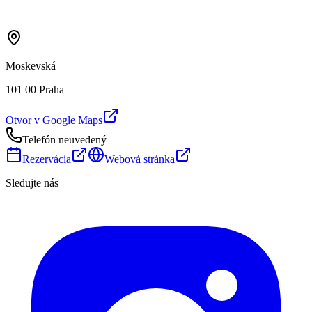
Moskevská
101 00 Praha
Otvor v Google Maps
Telefón neuvedený
Rezervácia
Webová stránka
Sledujte nás