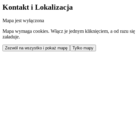
Kontakt i Lokalizacja
Mapa jest wyłączona
Mapa wymaga cookies. Włącz je jednym kliknięciem, a od razu się
załaduje.
Zezwól na wszystko i pokaż mapę
Tylko mapy