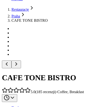
Restauracje
Praha
CAFE TONE BISTRO
CAFE TONE BISTRO
5.0
(
185
recenzji
)
·
Coffee, Breakfast