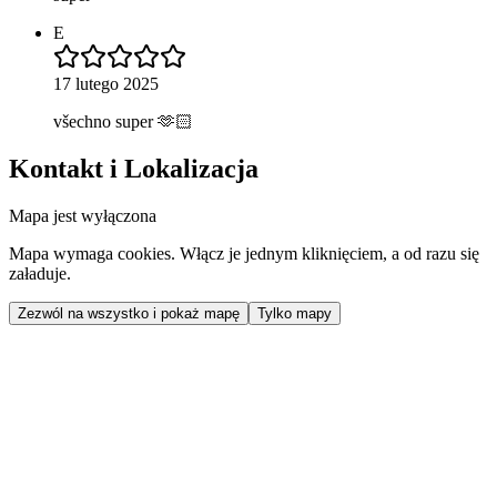
E
17 lutego 2025
všechno super 🫶🏻
Kontakt i Lokalizacja
Mapa jest wyłączona
Mapa wymaga cookies. Włącz je jednym kliknięciem, a od razu się
załaduje.
Zezwól na wszystko i pokaż mapę
Tylko mapy