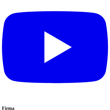
Firma