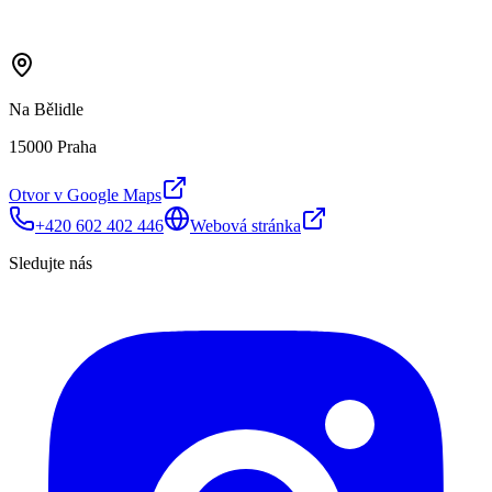
Na Bělidle
15000 Praha
Otvor v Google Maps
+420 602 402 446
Webová stránka
Sledujte nás