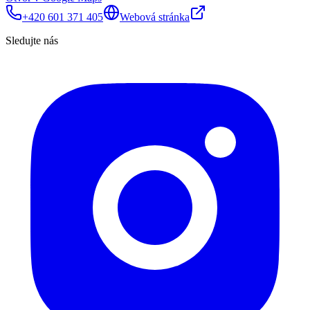
+420 601 371 405
Webová stránka
Sledujte nás