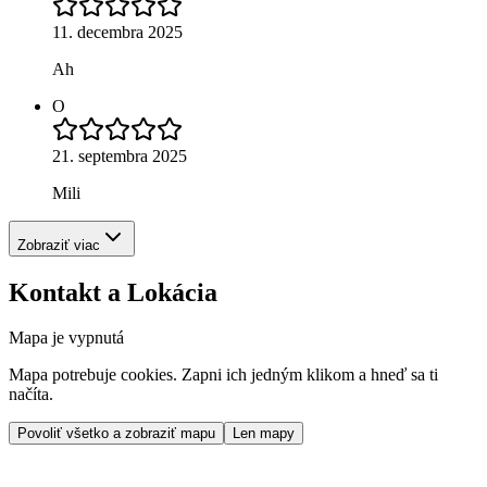
11. decembra 2025
Ah
O
21. septembra 2025
Mili
Zobraziť viac
Kontakt a Lokácia
Mapa je vypnutá
Mapa potrebuje cookies. Zapni ich jedným klikom a hneď sa ti
načíta.
Povoliť všetko a zobraziť mapu
Len mapy