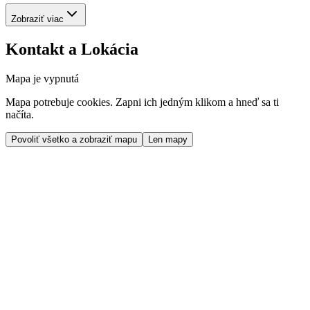
Zobraziť viac
Kontakt a Lokácia
Mapa je vypnutá
Mapa potrebuje cookies. Zapni ich jedným klikom a hneď sa ti
načíta.
Povoliť všetko a zobraziť mapu
Len mapy