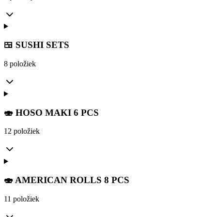
🍱 SUSHI SETS
8 položiek
🍣 HOSO MAKI 6 PCS
12 položiek
🍣 AMERICAN ROLLS 8 PCS
11 položiek