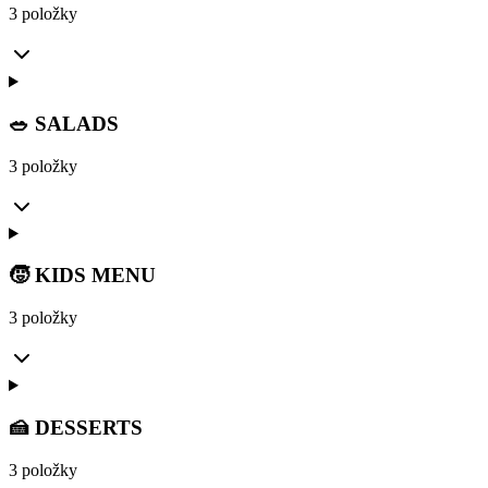
3 položky
🥗 SALADS
3 položky
🧒 KIDS MENU
3 položky
🍰 DESSERTS
3 položky