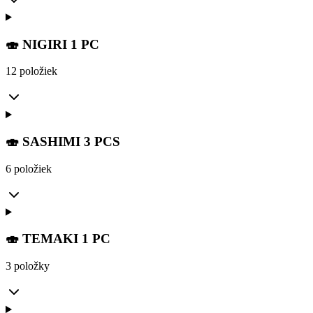
🍣 NIGIRI 1 PC
12 položiek
🍣 SASHIMI 3 PCS
6 položiek
🍣 TEMAKI 1 PC
3 položky