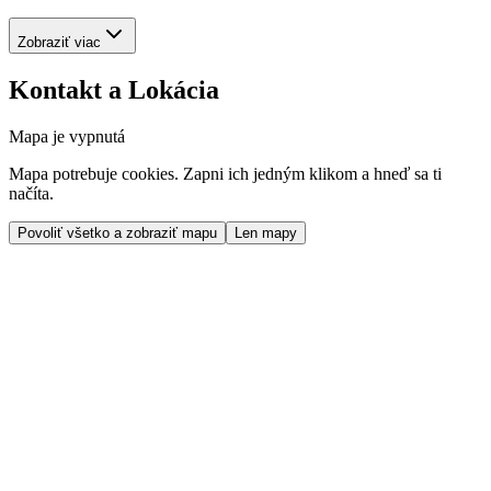
Zobraziť viac
Kontakt a Lokácia
Mapa je vypnutá
Mapa potrebuje cookies. Zapni ich jedným klikom a hneď sa ti
načíta.
Povoliť všetko a zobraziť mapu
Len mapy