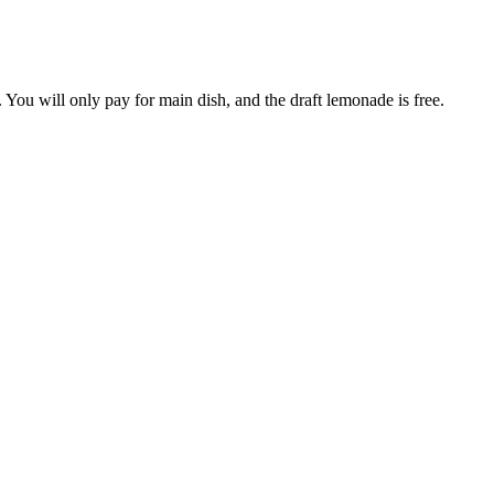
 You will only pay for main dish, and the draft lemonade is free.