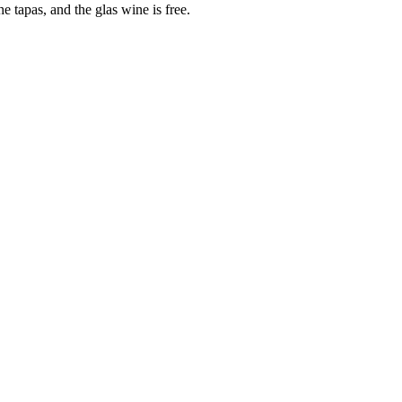
e tapas, and the glas wine is free.