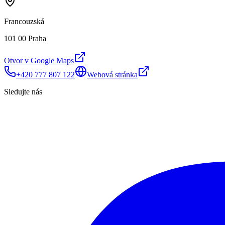
Francouzská
101 00 Praha
Otvor v Google Maps
+420 777 807 122
Webová stránka
Sledujte nás