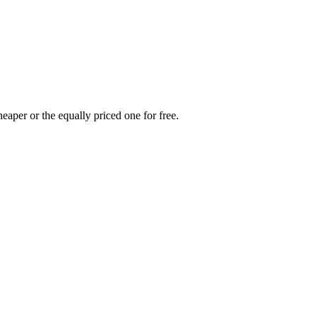
eaper or the equally priced one for free.