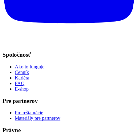
Spoločnosť
Ako to funguje
Cenník
Kariéra
FAQ
E-shop
Pre partnerov
Pre reštaurácie
Materiály pre partnerov
Právne