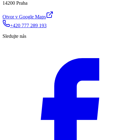
14200 Praha
Otvor v Google Maps
+420 777 289 193
Sledujte nás