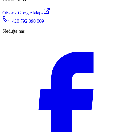
Otvor v Google Maps
+420 792 390 009
Sledujte nás