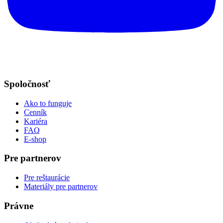
Spoločnosť
Ako to funguje
Cenník
Kariéra
FAQ
E-shop
Pre partnerov
Pre reštaurácie
Materiály pre partnerov
Právne