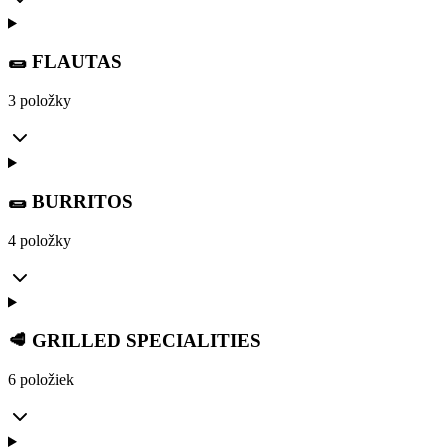
🌯 FLAUTAS
3 položky
🌯 BURRITOS
4 položky
🥩 GRILLED SPECIALITIES
6 položiek