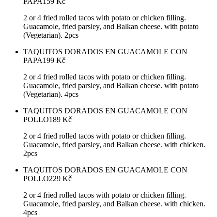
PAPA
159
Kč
2 or 4 fried rolled tacos with potato or chicken filling.
Guacamole, fried parsley, and Balkan cheese. with potato
(Vegetarian). 2pcs
TAQUITOS DORADOS EN GUACAMOLE CON
PAPA
199
Kč
2 or 4 fried rolled tacos with potato or chicken filling.
Guacamole, fried parsley, and Balkan cheese. with potato
(Vegetarian). 4pcs
TAQUITOS DORADOS EN GUACAMOLE CON
POLLO
189
Kč
2 or 4 fried rolled tacos with potato or chicken filling.
Guacamole, fried parsley, and Balkan cheese. with chicken.
2pcs
TAQUITOS DORADOS EN GUACAMOLE CON
POLLO
229
Kč
2 or 4 fried rolled tacos with potato or chicken filling.
Guacamole, fried parsley, and Balkan cheese. with chicken.
4pcs