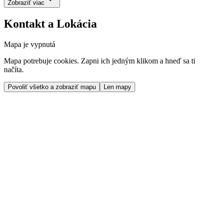
Zobraziť viac
Kontakt a Lokácia
Mapa je vypnutá
Mapa potrebuje cookies. Zapni ich jedným klikom a hneď sa ti
načíta.
Povoliť všetko a zobraziť mapu
Len mapy