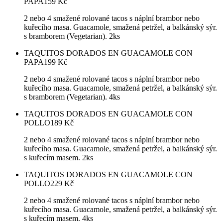
PAPA
159
Kč
2 nebo 4 smažené rolované tacos s náplní brambor nebo
kuřecího masa. Guacamole, smažená petržel, a balkánský sýr.
s bramborem (Vegetarian). 2ks
TAQUITOS DORADOS EN GUACAMOLE CON
PAPA
199
Kč
2 nebo 4 smažené rolované tacos s náplní brambor nebo
kuřecího masa. Guacamole, smažená petržel, a balkánský sýr.
s bramborem (Vegetarian). 4ks
TAQUITOS DORADOS EN GUACAMOLE CON
POLLO
189
Kč
2 nebo 4 smažené rolované tacos s náplní brambor nebo
kuřecího masa. Guacamole, smažená petržel, a balkánský sýr.
s kuřecím masem. 2ks
TAQUITOS DORADOS EN GUACAMOLE CON
POLLO
229
Kč
2 nebo 4 smažené rolované tacos s náplní brambor nebo
kuřecího masa. Guacamole, smažená petržel, a balkánský sýr.
s kuřecím masem. 4ks