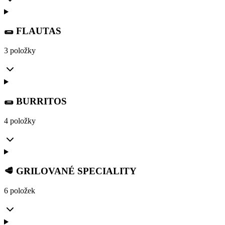
🌯 FLAUTAS
3 položky
🌯 BURRITOS
4 položky
🥩 GRILOVANÉ SPECIALITY
6 položek