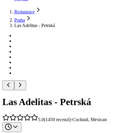
Restaurace
Praha
Las Adelitas - Petrská
Las Adelitas - Petrská
5.0
(
1450
recenzí
)
·
Cocktail, Mexican