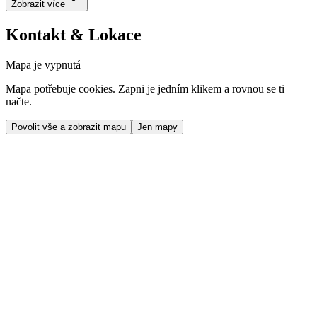
Zobrazit více
Kontakt & Lokace
Mapa je vypnutá
Mapa potřebuje cookies. Zapni je jedním klikem a rovnou se ti
načte.
Povolit vše a zobrazit mapu
Jen mapy