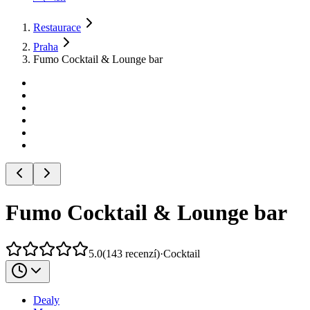
Restaurace
Praha
Fumo Cocktail & Lounge bar
Fumo Cocktail & Lounge bar
5.0
(
143
recenzí
)
·
Cocktail
Dealy