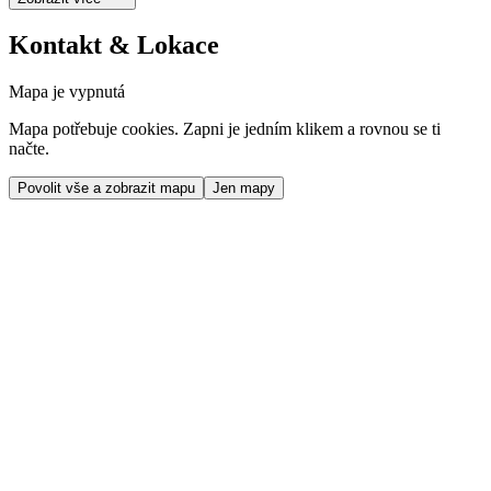
Kontakt & Lokace
Mapa je vypnutá
Mapa potřebuje cookies. Zapni je jedním klikem a rovnou se ti
načte.
Povolit vše a zobrazit mapu
Jen mapy