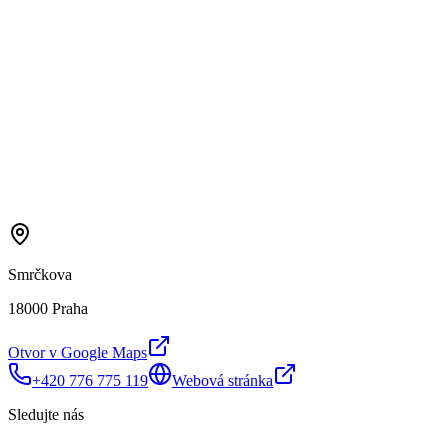
Smrčkova
18000 Praha
Otvor v Google Maps
+420 776 775 119
Webová stránka
Sledujte nás