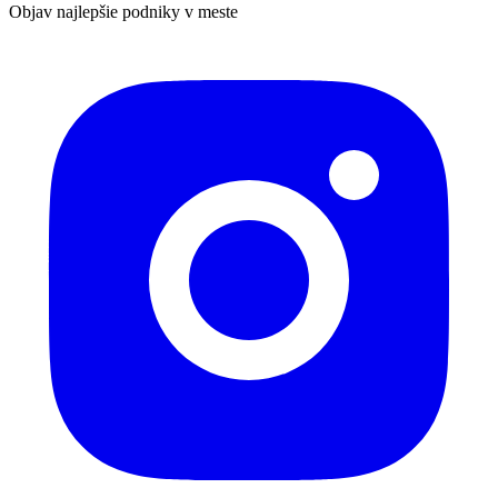
Objav najlepšie podniky v meste