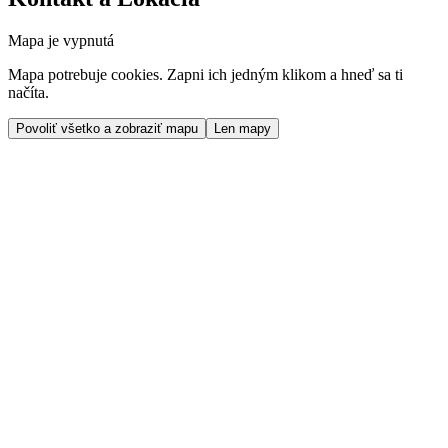
Mapa je vypnutá
Mapa potrebuje cookies. Zapni ich jedným klikom a hneď sa ti
načíta.
Povoliť všetko a zobraziť mapu
Len mapy