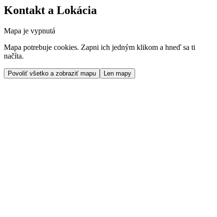
Kontakt a Lokácia
Mapa je vypnutá
Mapa potrebuje cookies. Zapni ich jedným klikom a hneď sa ti
načíta.
Povoliť všetko a zobraziť mapu
Len mapy