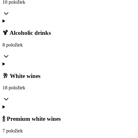
10 položiek
🍹 Alcoholic drinks
8 položiek
🥂 White wines
18 položiek
🍾 Premium white wines
7 položiek