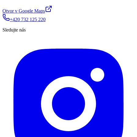
Otvor v Google Maps
+420 732 125 220
Sledujte nás