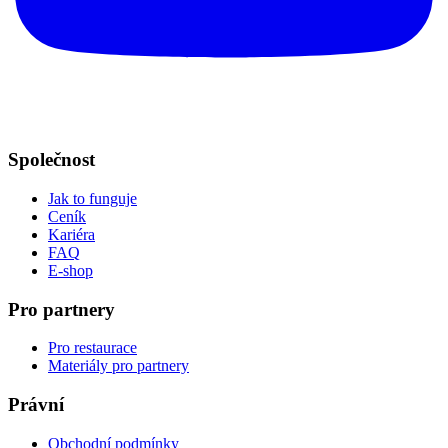
Společnost
Jak to funguje
Ceník
Kariéra
FAQ
E-shop
Pro partnery
Pro restaurace
Materiály pro partnery
Právní
Obchodní podmínky