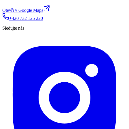
Otevři v Google Maps
+420 732 125 220
Sledujte nás