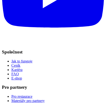
Společnost
Jak to funguje
Ceník
Kariéra
FAQ
E-shop
Pro partnery
Pro restaurace
Materiály pro partnery