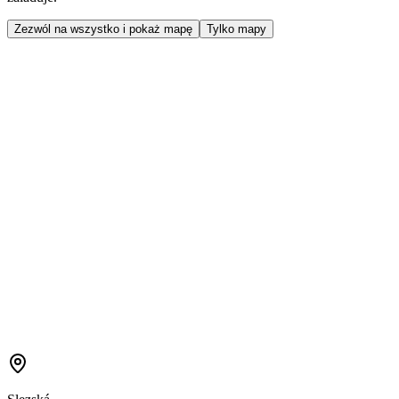
Zezwól na wszystko i pokaż mapę
Tylko mapy