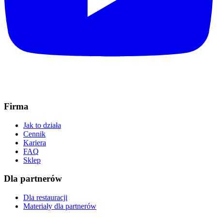
Firma
Jak to działa
Cennik
Kariera
FAQ
Sklep
Dla partnerów
Dla restauracji
Materiały dla partnerów