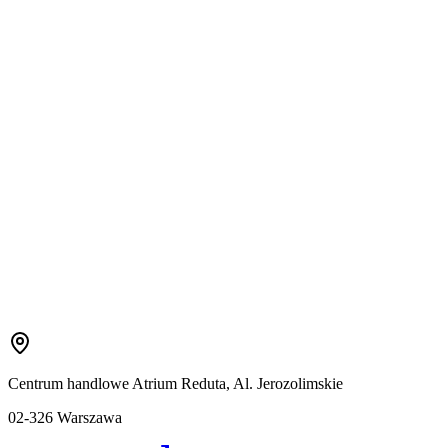
Centrum handlowe Atrium Reduta, Al. Jerozolimskie
02-326 Warszawa