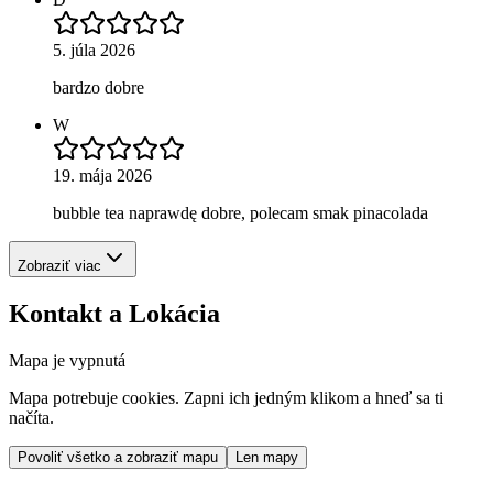
5. júla 2026
bardzo dobre
W
19. mája 2026
bubble tea naprawdę dobre, polecam smak pinacolada
Zobraziť viac
Kontakt a Lokácia
Mapa je vypnutá
Mapa potrebuje cookies. Zapni ich jedným klikom a hneď sa ti
načíta.
Povoliť všetko a zobraziť mapu
Len mapy