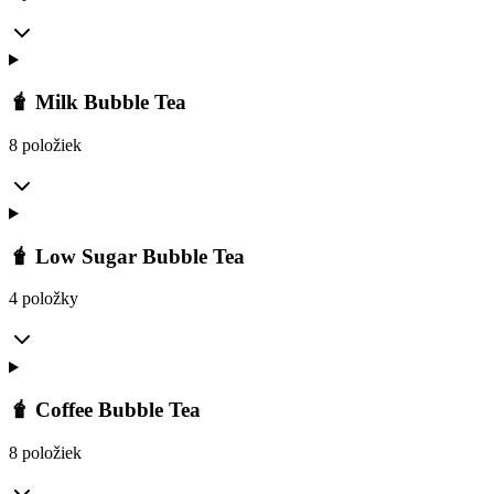
🧋 Milk Bubble Tea
8 položiek
🧋 Low Sugar Bubble Tea
4 položky
🧋 Coffee Bubble Tea
8 položiek