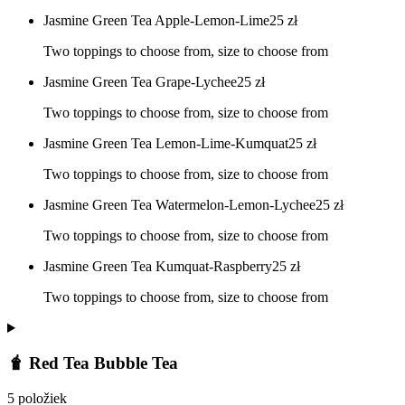
Jasmine Green Tea Apple-Lemon-Lime
25
zł
Two toppings to choose from, size to choose from
Jasmine Green Tea Grape-Lychee
25
zł
Two toppings to choose from, size to choose from
Jasmine Green Tea Lemon-Lime-Kumquat
25
zł
Two toppings to choose from, size to choose from
Jasmine Green Tea Watermelon-Lemon-Lychee
25
zł
Two toppings to choose from, size to choose from
Jasmine Green Tea Kumquat-Raspberry
25
zł
Two toppings to choose from, size to choose from
🧋 Red Tea Bubble Tea
5 položiek