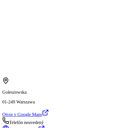
Goleszowska
01-249 Warszawa
Otvor v Google Maps
Telefón neuvedený