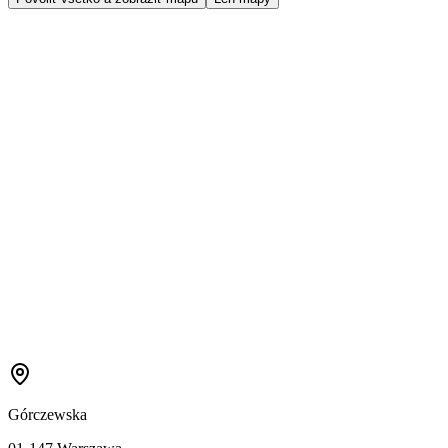
Górczewska