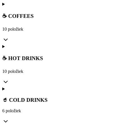
☕ COFFEES
10 položiek
☕ HOT DRINKS
10 položiek
🥤 COLD DRINKS
6 položiek