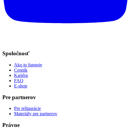
Spoločnosť
Ako to funguje
Cenník
Kariéra
FAQ
E-shop
Pre partnerov
Pre reštaurácie
Materiály pre partnerov
Právne