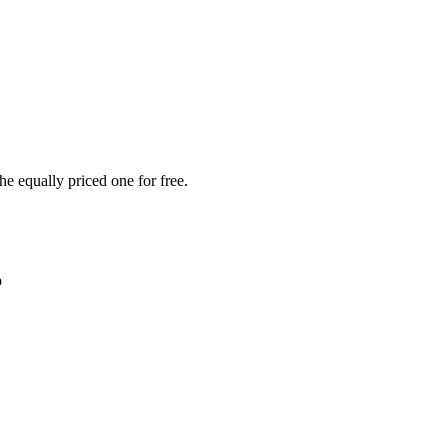
he equally priced one for free.
b