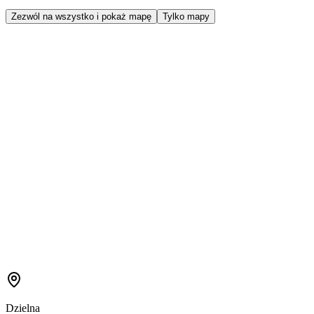
Zezwól na wszystko i pokaż mapę
Tylko mapy
Dzielna