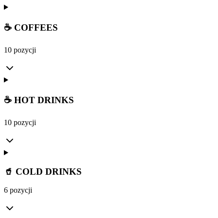
☕ COFFEES
10 pozycji
☕ HOT DRINKS
10 pozycji
🥤 COLD DRINKS
6 pozycji