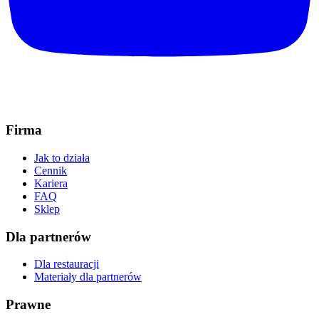
Firma
Jak to działa
Cennik
Kariera
FAQ
Sklep
Dla partnerów
Dla restauracji
Materiały dla partnerów
Prawne