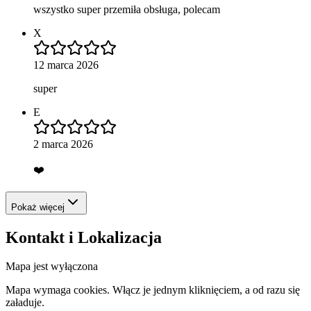
wszystko super przemiła obsługa, polecam
X
12 marca 2026
super
E
2 marca 2026
❤️
Pokaż więcej
Kontakt i Lokalizacja
Mapa jest wyłączona
Mapa wymaga cookies. Włącz je jednym kliknięciem, a od razu się
załaduje.